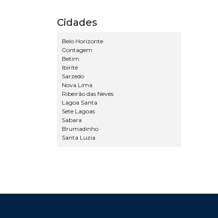
Cidades
Belo Horizonte
Contagem
Betim
Ibirité
Sarzedo
Nova Lima
Ribeirão das Neves
Lagoa Santa
Sete Lagoas
Sabara
Brumadinho
Santa Luzia