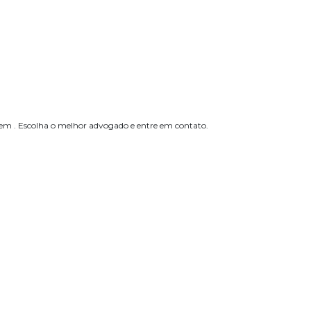
 em . Escolha o melhor advogado e entre em contato.