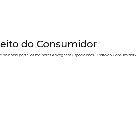
reito do Consumidor
ne no nosso portal os melhores Advogados Especialistas Direito do Consumidor