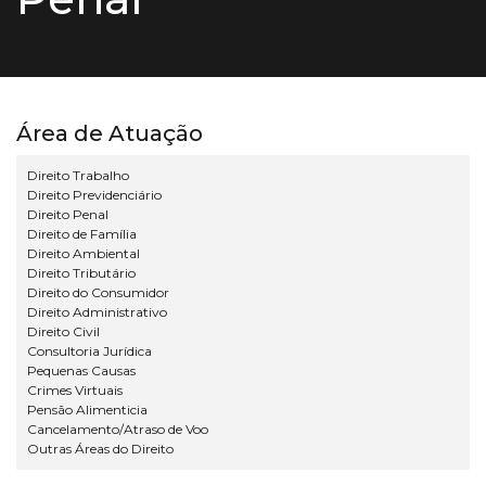
Área de Atuação
Direito Trabalho
Direito Previdenciário
Direito Penal
Direito de Família
Direito Ambiental
Direito Tributário
Direito do Consumidor
Direito Administrativo
Direito Civil
Consultoria Jurídica
Pequenas Causas
Crimes Virtuais
Pensão Alimenticia
Cancelamento/Atraso de Voo
Outras Áreas do Direito