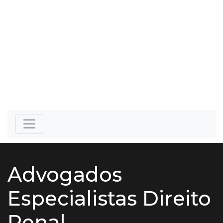
Advogados
Especialistas Direito
Penal