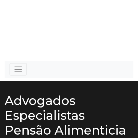
Advogados
Especialistas
Pensão Alimenticia