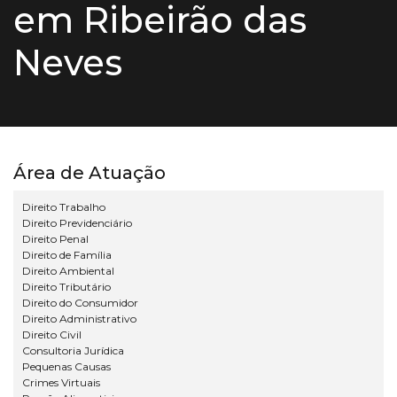
em Ribeirão das
Neves
Área de Atuação
Direito Trabalho
Direito Previdenciário
Direito Penal
Direito de Família
Direito Ambiental
Direito Tributário
Direito do Consumidor
Direito Administrativo
Direito Civil
Consultoria Jurídica
Pequenas Causas
Crimes Virtuais