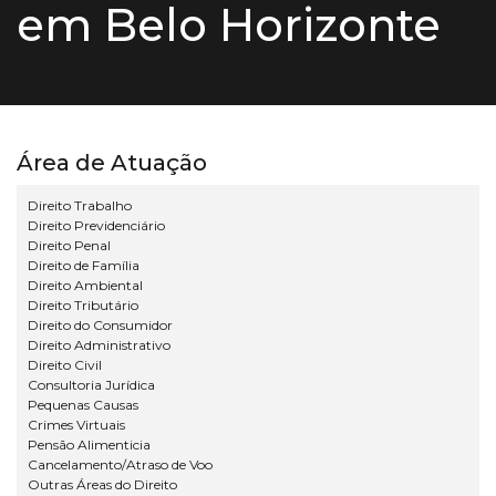
em Belo Horizonte
Área de Atuação
Direito Trabalho
Direito Previdenciário
Direito Penal
Direito de Família
Direito Ambiental
Direito Tributário
Direito do Consumidor
Direito Administrativo
Direito Civil
Consultoria Jurídica
Pequenas Causas
Crimes Virtuais
Pensão Alimenticia
Cancelamento/Atraso de Voo
Outras Áreas do Direito