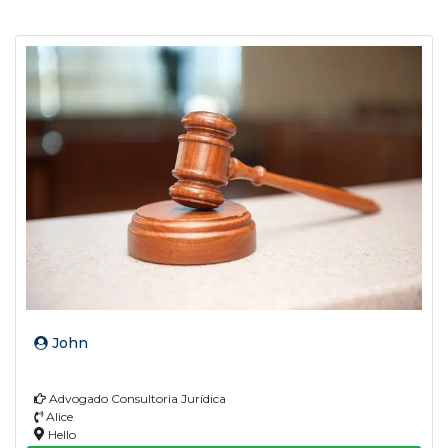
John
Advogado Consultoria Jurídica
Alice
Hello