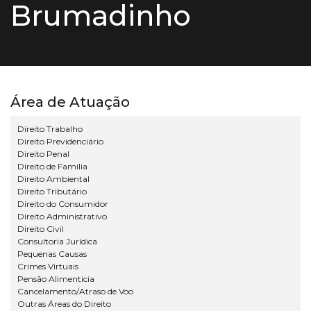
Brumadinho
Área de Atuação
Direito Trabalho
Direito Previdenciário
Direito Penal
Direito de Família
Direito Ambiental
Direito Tributário
Direito do Consumidor
Direito Administrativo
Direito Civil
Consultoria Jurídica
Pequenas Causas
Crimes Virtuais
Pensão Alimenticia
Cancelamento/Atraso de Voo
Outras Áreas do Direito