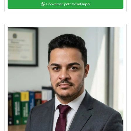
Conversar pelo Whatsapp