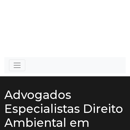
Advogados
Especialistas Direito
Ambiental em