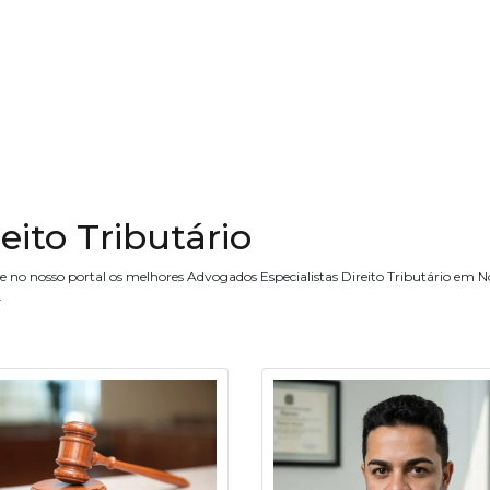
eito Tributário
ne no nosso portal os melhores Advogados Especialistas Direito Tributário em
.