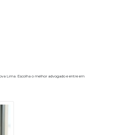
 Nova Lima. Escolha o melhor advogado e entre em