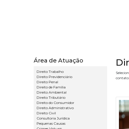
Dir
Área de Atuação
Direito Trabalho
Selecio
Direito Previdenciário
contato
Direito Penal
Direito de Família
Direito Ambiental
Direito Tributário
Direito do Consumidor
Direito Administrativo
Direito Civil
Consultoria Jurídica
Pequenas Causas
Crimes Virtuais