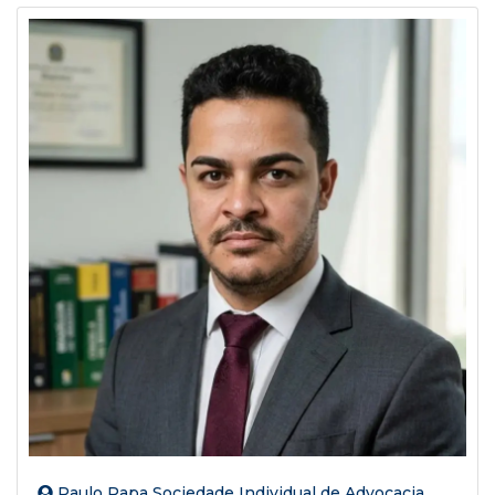
Paulo Papa Sociedade Individual de Advocacia