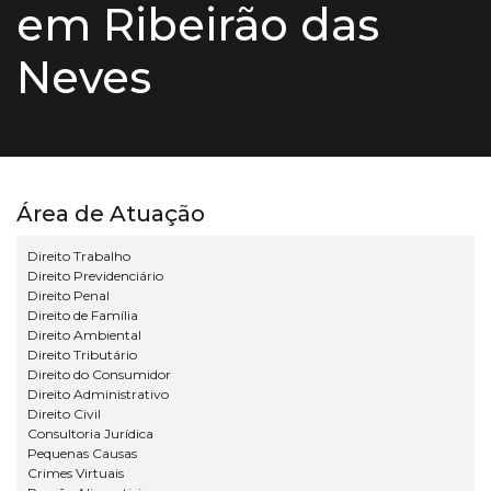
em Ribeirão das
Neves
Área de Atuação
Direito Trabalho
Direito Previdenciário
Direito Penal
Direito de Família
Direito Ambiental
Direito Tributário
Direito do Consumidor
Direito Administrativo
Direito Civil
Consultoria Jurídica
Pequenas Causas
Crimes Virtuais