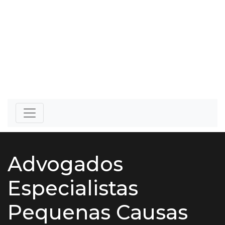
Advogados
Especialistas
Pequenas Causas